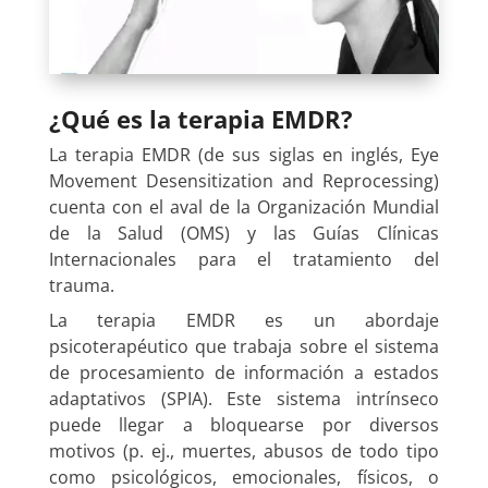
¿Qué es la terapia
EMDR
?
La terapia EMDR (de sus siglas en inglés, Eye
Movement Desensitization and Reprocessing)
cuenta con el aval de la Organización Mundial
de la Salud (OMS) y las Guías Clínicas
Internacionales para el tratamiento del
trauma.
La terapia EMDR es un abordaje
psicoterapéutico que trabaja sobre el sistema
de procesamiento de información a estados
adaptativos (SPIA). Este sistema intrínseco
puede llegar a bloquearse por diversos
motivos (p. ej., muertes, abusos de todo tipo
como psicológicos, emocionales, físicos, o