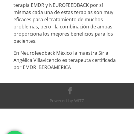
terapia EMDR y NEUROFEEDBACK por sí
mismas cada una de estas terapias son muy
eficaces para el tratamiento de muchos
problemas, pero la combinación de ambas
proporciona los mejores beneficios para los
pacientes.
En Neurofeedback México la maestra Siria
Angélica Villavicencio es terapeuta certificada
por EMDR IBEROAMERICA
Powered by WITZ