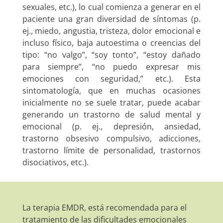
sexuales, etc.), lo cual comienza a generar en el
paciente una gran diversidad de síntomas (p.
ej., miedo, angustia, tristeza, dolor emocional e
incluso físico, baja autoestima o creencias del
tipo: “no valgo”, “soy tonto”, “estoy dañado
para siempre”, “no puedo expresar mis
emociones con seguridad,” etc.). Esta
sintomatología, que en muchas ocasiones
inicialmente no se suele tratar, puede acabar
generando un trastorno de salud mental y
emocional (p. ej., depresión, ansiedad,
trastorno obsesivo compulsivo, adicciones,
trastorno límite de personalidad, trastornos
disociativos, etc.).
La terapia EMDR, está recomendada para el
tratamiento de las dificultades emocionales