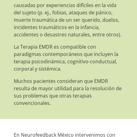
causadas por experiencias difíciles en la vida
del sujeto (p. ej., fobias, ataques de pánico,
muerte traumática de un ser querido, duelos,
incidentes traumáticos en la infancia,
accidentes o desastres naturales, entre otros).
La Terapia EMDR es compatible con
paradigmas contemporáneos que incluyen la
terapia psicodinámica, cognitivo-conductual,
corporal y sistémica.
Muchos pacientes consideran que EMDR
resulta de mayor utilidad para la resolución de
sus problemas que otras terapias
convencionales.
En Neurofeedback México intervenimos con